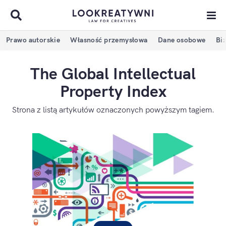
Prawo autorskie
Własność przemysłowa
Dane osobowe
Bi
The Global Intellectual
Property Index
Strona z listą artykułów oznaczonych powyższym tagiem.