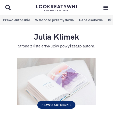
Prawo autorskie
Własność przemysłowa
Dane osobowe
Bi
Julia Klimek
Strona z listą artykułów powyższego autora.
PRAWO AUTORSKIE