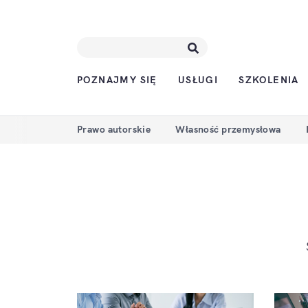
POZNAJMY SIĘ
USŁUGI
SZKOLENIA
Prawo autorskie
Własność przemysłowa