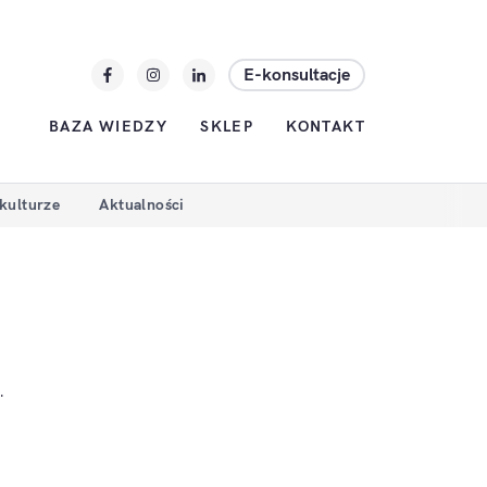
E-konsultacje
BAZA WIEDZY
SKLEP
KONTAKT
 kulturze
Aktualności
.