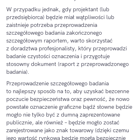
W przypadku jednak, gdy projektant (lub
przedsiębiorca) będzie miał wątpliwości lub
zaistnieje potrzeba przeprowadzenia
szczegółowego badania zakończonego
szczegółowym raportem, warto skorzystać
z doradztwa profesjonalisty, który przeprowadzi
badanie czystości oznaczenia i przygotuje
stosowny dokument (raport z przeprowadzonego
badania).
Przeprowadzenie szczegółowego badania
to najlepszy sposób na to, aby uzyskać bezcenne
poczucie bezpieczeństwa oraz pewność, że nowo
powstałe oznaczenie graficzne bądź słowne będzie
mogło nie tylko być z dumną zaprezentowane
publicznie, ale również – będzie mogło zostać
zarejestrowane jako znak towarowy (dzięki czemu
jego wartość rynkowa będzie mogła bezpiecznie