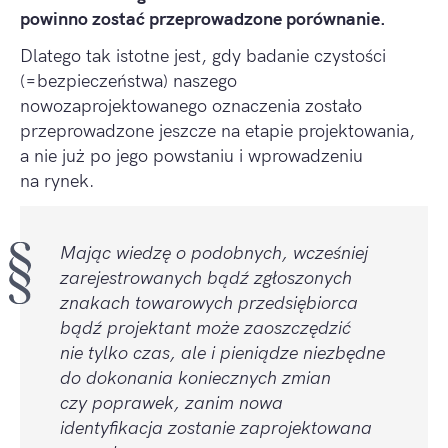
powinno zostać przeprowadzone porównanie.
Dlatego tak istotne jest, gdy badanie czystości
(=bezpieczeństwa) naszego
nowozaprojektowanego oznaczenia zostało
przeprowadzone jeszcze na etapie projektowania,
a nie już po jego powstaniu i wprowadzeniu
na rynek.
Mając wiedzę o podobnych, wcześniej
zarejestrowanych bądź zgłoszonych
znakach towarowych przedsiębiorca
bądź projektant może zaoszczędzić
nie tylko czas, ale i pieniądze niezbędne
do dokonania koniecznych zmian
czy poprawek, zanim nowa
identyfikacja zostanie zaprojektowana