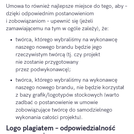
Umowa to również najlepsze miejsce do tego, aby –
dzięki odpowiednim postanowieniom
i zobowiązaniom – upewnić się (jeżeli
zamawiającemu na tym w ogóle zależy), że:
twórca, którego wybraliśmy na wykonawcę
naszego nowego brandu będzie jego
rzeczywistym twórcą (tj. czy projekt
nie zostanie przygotowany
przez podwykonawcę);
twórca, którego wybraliśmy na wykonawcę
naszego nowego brandu, nie będzie korzystał
z bazy grafik/logotypów stockowych (warto
zadbać o postanowienie w umowie
zobowiązujące twórcę do samodzielnego
wykonania całości projektu).
Logo plagiatem – odpowiedzialność