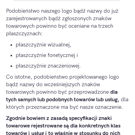
Podobieństwo naszego logo bądź nazwy do już
zarejestrowanych bądź zgłoszonych znaków
towarowych powinno być oceniane na trzech
płaszczyznach:
płaszczyźnie wizualnej,
płaszczyźnie fonetycznej i
płaszczyźnie znaczeniowej.
Co istotne, podobieństwo projektowanego logo
bądź nazwy do wcześniejszych znaków
towarowych powinno być przeprowadzone
dla
tych samych lub podobnych towarów lub usług,
dla
których przeznaczone ma być nasze oznaczenie.
Zgodnie bowiem z zasadą specyfikacji znaki
towarowe rejestrowane są dla konkretnych klas
towarów i usług i to właśnie w stosunku do nich