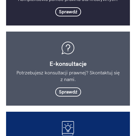
Sprawdź
E-konsultacje
Potrzebujesz konsultacji prawnej? Skontaktuj się
z nami.
Sprawdź