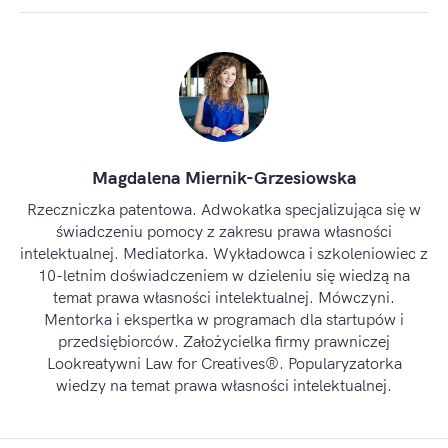
Magdalena Miernik-Grzesiowska
Rzeczniczka patentowa. Adwokatka specjalizująca się w
świadczeniu pomocy z zakresu prawa własności
intelektualnej. Mediatorka. Wykładowca i szkoleniowiec z
10-letnim doświadczeniem w dzieleniu się wiedzą na
temat prawa własności intelektualnej. Mówczyni.
Mentorka i ekspertka w programach dla startupów i
przedsiębiorców. Założycielka firmy prawniczej
Lookreatywni Law for Creatives®. Popularyzatorka
wiedzy na temat prawa własności intelektualnej.