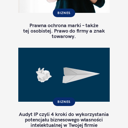
BIZNES
Prawna ochrona marki – także
tej osobistej. Prawo do firmy a znak
towarowy.
BIZNES
Audyt IP czyli 4 kroki do wykorzystania
potencjału biznesowego własności
intelektualnej w Twojej firmie