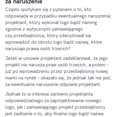
za naruszenie
Często spotykam się z pytaniem o to, kto
odpowiada w przypadku ewentualnego naruszenia:
projektant, który wykonał logo bądź naming
zgodnie z wytycznymi zamawiającego
czy przedsiębiorca, który zdecydował się
wprowadzić do obrotu logo bądź nazwę, które
naruszaja prawa osób trzecich?
Jeżeli w umowie projektant zadeklarował, że jego
projekt nie narusza praw osób trzecich, a potem –
już po wprowadzeniu przez przedsiębiorcę nowej
marki na rynek – okazało się, że jednak tak nie jest,
za ewentualne naruszenie odpowie projektant.
Jednak to w interesie zarówno projektanta
odpowiedzialnego za zaprojektowanie nowego
logo, jak i zamawiającego projekt przedsiębiorcy
jest zadbanie o to, aby finalne logo bądź nazwa