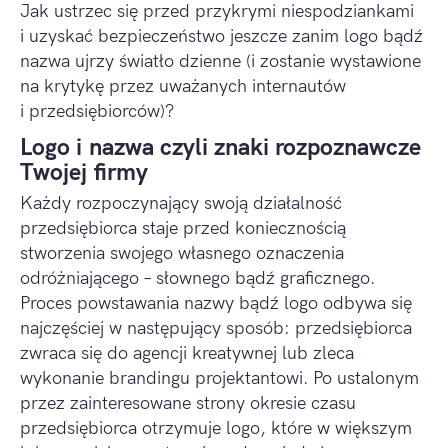
Jak ustrzec się przed przykrymi niespodziankami
i uzyskać bezpieczeństwo jeszcze zanim logo bądź
nazwa ujrzy światło dzienne (i zostanie wystawione
na krytykę przez uważanych internautów
i przedsiębiorców)?
Logo i nazwa czyli znaki rozpoznawcze
Twojej firmy
Każdy rozpoczynający swoją działalność
przedsiębiorca staje przed koniecznością
stworzenia swojego własnego oznaczenia
odróżniającego – słownego bądź graficznego.
Proces powstawania nazwy bądź logo odbywa się
najczęściej w następujący sposób: przedsiębiorca
zwraca się do agencji kreatywnej lub zleca
wykonanie brandingu projektantowi. Po ustalonym
przez zainteresowane strony okresie czasu
przedsiębiorca otrzymuje logo, które w większym