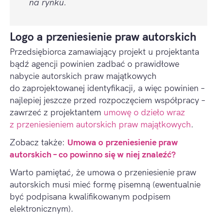
na rynku.
Logo a przeniesienie praw autorskich
Przedsiębiorca zamawiający projekt u projektanta
bądź agencji powinien zadbać o prawidłowe
nabycie autorskich praw majątkowych
do zaprojektowanej identyfikacji, a więc powinien –
najlepiej jeszcze przed rozpoczęciem współpracy –
zawrzeć z projektantem
umowę o dzieło wraz
z przeniesieniem autorskich
praw
majątkowych
.
Zobacz także:
Umowa o przeniesienie praw
autorskich – co powinno się w niej znaleźć?
Warto pamiętać, że umowa o przeniesienie praw
autorskich musi mieć formę pisemną (ewentualnie
być podpisana kwalifikowanym podpisem
elektronicznym).