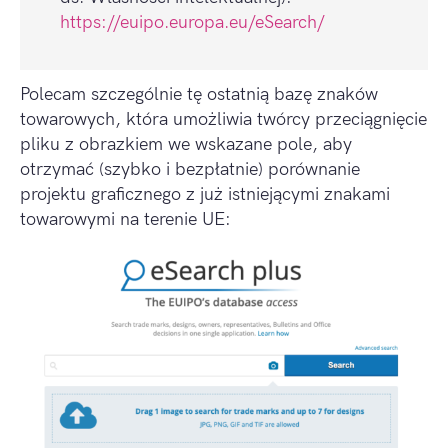
https://euipo.europa.eu/eSearch/
Polecam szczególnie tę ostatnią bazę znaków
towarowych, która umożliwia twórcy przeciągnięcie
pliku z obrazkiem we wskazane pole, aby
otrzymać (szybko i bezpłatnie) porównanie
projektu graficznego z już istniejącymi znakami
towarowymi na terenie UE: