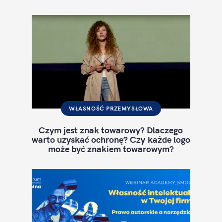
WŁASNOŚĆ PRZEMYSŁOWA
Czym jest znak towarowy? Dlaczego
warto uzyskać ochronę? Czy każde logo
może być znakiem towarowym?