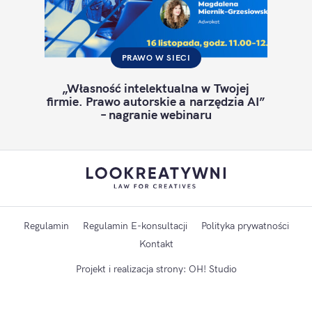
PRAWO W SIECI
„Własność intelektualna w Twojej
firmie. Prawo autorskie a narzędzia AI”
– nagranie webinaru
Regulamin
Regulamin E-konsultacji
Polityka prywatności
Kontakt
Projekt i realizacja strony:
OH! Studio