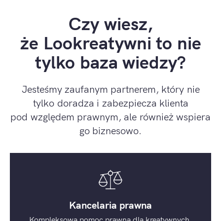
Czy wiesz,
że Lookreatywni to nie
tylko baza wiedzy?
Jesteśmy zaufanym partnerem, który nie
tylko doradza i zabezpiecza klienta
pod względem prawnym, ale również wspiera
go biznesowo.
Kancelaria prawna
Kompleksowa pomoc prawna dla kreatywnych.